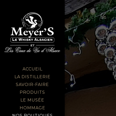
ACCUEIL
LA DISTILLERIE
SAVOIR-FAIRE
PRODUITS
LE MUSÉE
HOMMAGE
NOS BOUTIQUES