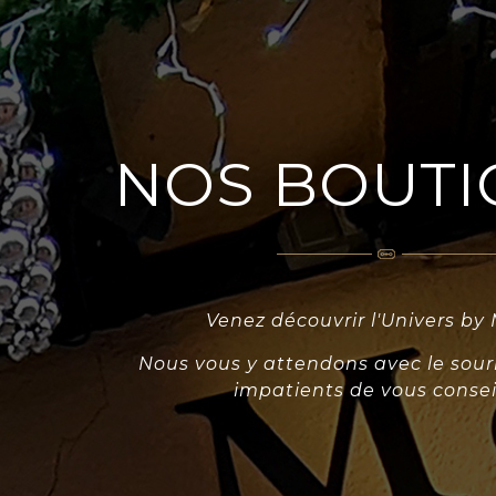
NOS BOUTI
Venez découvrir l'Univers by
Nous vous y attendons avec le sou
impatients de vous conseil