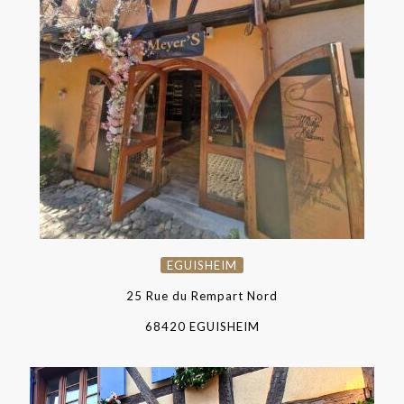
EGUISHEIM
EGUISHEIM
25 Rue du Rempart Nord
68420 EGUISHEIM