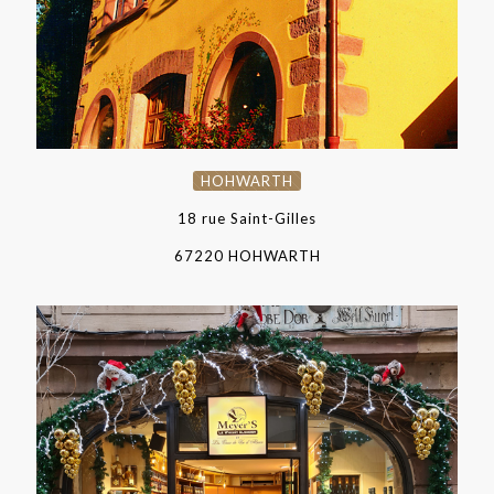
HOHWARTH
18 rue Saint-Gilles
67220 HOHWARTH