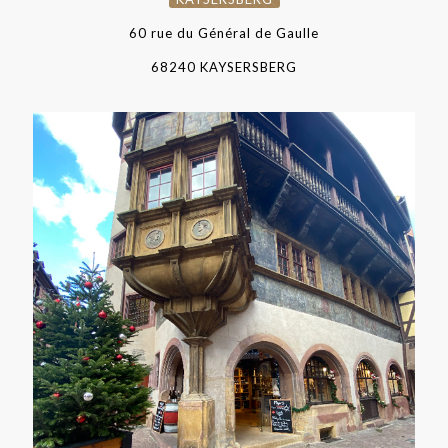
60 rue du Général de Gaulle
68240 KAYSERSBERG
COLMAR