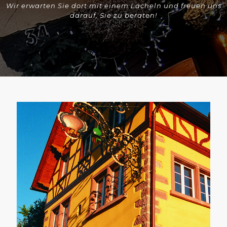
Wir erwarten Sie dort mit einem Lächeln und freuen uns
darauf, Sie zu beraten!
HOHWARTH