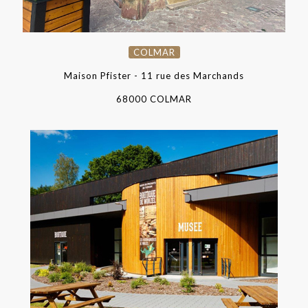
COLMAR
Maison Pfister - 11 rue des Marchands
68000 COLMAR
CHÂTENOIS