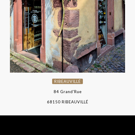
RIBEAUVILLÉ
RIBEAUVILLÉ
84 Grand'Rue
68150 RIBEAUVILLÉ