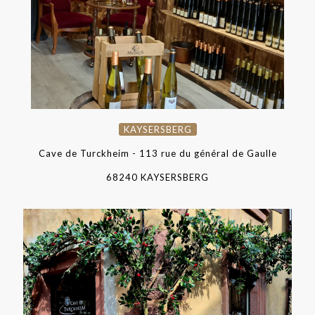
KAYSERSBERG
Cave de Turckheim - 113 rue du général de Gaulle
68240 KAYSERSBERG